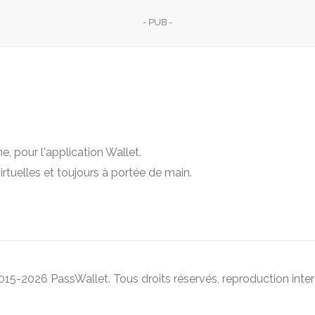
- PUB -
e, pour l'application Wallet.
irtuelles et toujours à portée de main.
15-2026 PassWallet. Tous droits réservés, reproduction inter