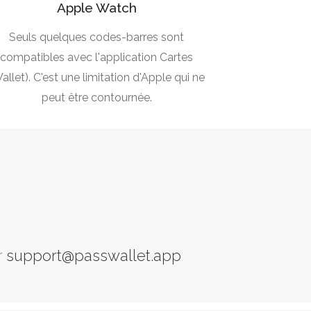
Apple Watch
Seuls quelques codes-barres sont
compatibles avec l'application Cartes
allet). C'est une limitation d'Apple qui ne
peut être contournée.
r
support@passwallet.app