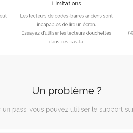
Limitations
eut
Les lecteurs de codes-barres anciens sont
incapables de lire un écran.
Essayez d'utiliser les lecteurs douchettes
(W
dans ces cas-là.
Un problème ?
un pass, vous pouvez utiliser le support su