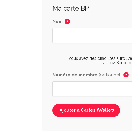
Ma carte BP
Nom
Vous avez des difficultés à trouve
Utilisez
Barcode
Numéro de membre
(optionnel)
Ajouter à Cartes (Wallet)