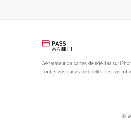
Générateur de cartes de fidélités sur iPhon
Toutes vos cartes de fidélité deviennent v
© 20