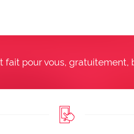
t fait pour vous, gratuitement