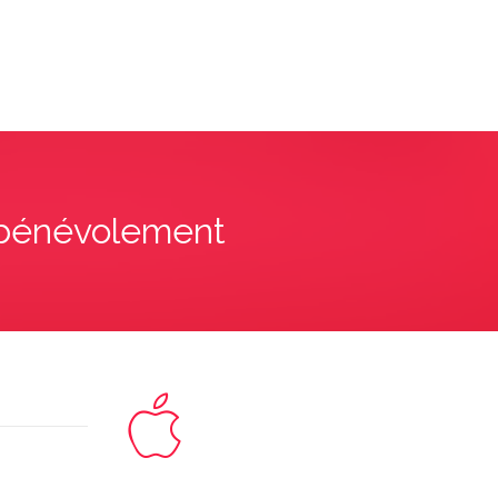
, bénévolement