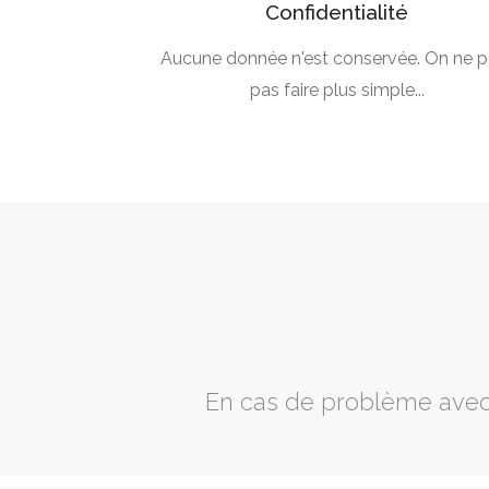
Confidentialité
Aucune donnée n'est conservée. On ne p
pas faire plus simple...
En cas de problème avec 