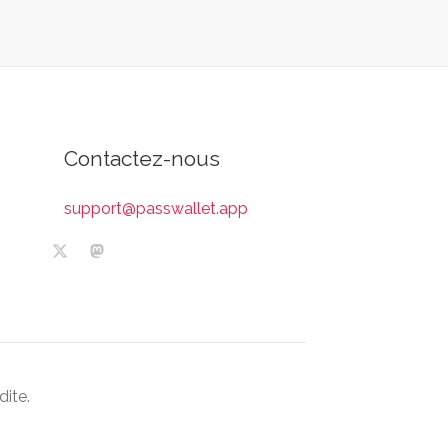
Contactez-nous
support@passwallet.app
dite.