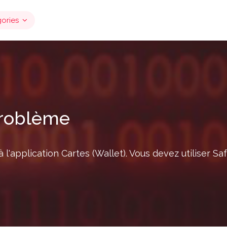
ories
problème
l'application Cartes (Wallet). Vous devez utiliser Sa