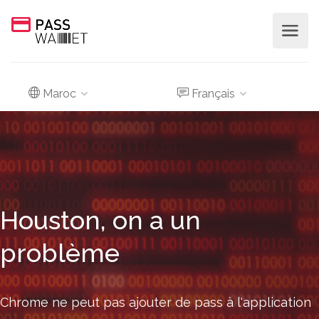
Maroc
Français
Houston, on a un
problème
Chrome ne peut pas ajouter de pass à l'application