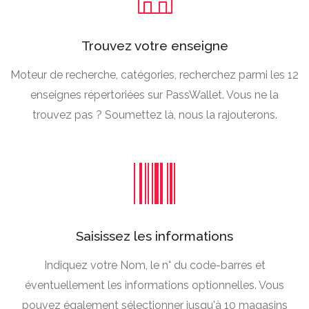
Trouvez votre enseigne
Moteur de recherche, catégories, recherchez parmi les 12
enseignes répertoriées sur PassWallet. Vous ne la
trouvez pas ? Soumettez là, nous la rajouterons.
Saisissez les informations
Indiquez votre Nom, le n° du code-barres et
éventuellement les informations optionnelles. Vous
pouvez également sélectionner jusqu'à 10 magasins