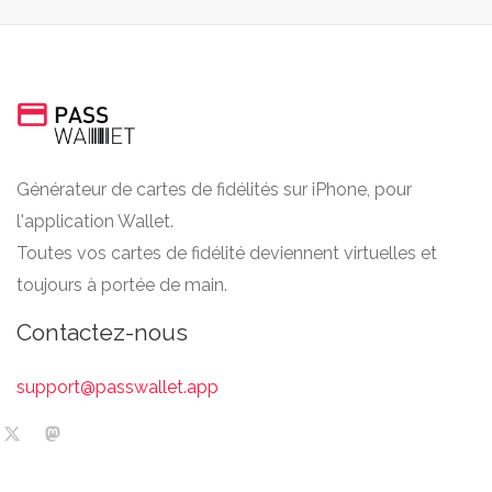
Générateur de cartes de fidélités sur iPhone, pour
l'application Wallet.
Toutes vos cartes de fidélité deviennent virtuelles et
toujours à portée de main.
Contactez-nous
support@passwallet.app