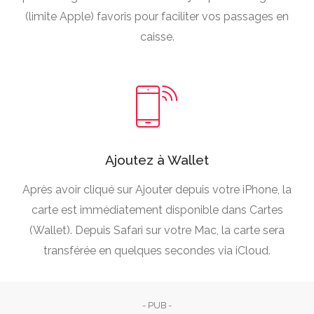
(limite Apple) favoris pour faciliter vos passages en
caisse.
Ajoutez à Wallet
Après avoir cliqué sur Ajouter depuis votre iPhone, la
carte est immédiatement disponible dans Cartes
(Wallet). Depuis Safari sur votre Mac, la carte sera
transférée en quelques secondes via iCloud.
- PUB -