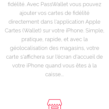
fidélité. Avec PassWallet vous pouvez
ajouter vos cartes de fidélité
directement dans l'application Apple
Cartes (Wallet) sur votre iPhone. Simple,
pratique, rapide, et avec la
géolocalisation des magasins, votre
carte s'affichera sur l'écran d'accueil de
votre iPhone quand vous êtes à la
caisse...