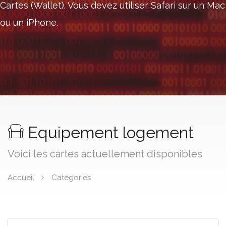
Cartes (Wallet). Vous devez utiliser Safari sur un Mac
ou un iPhone.
Equipement logement
Voici les cartes actuellement disponibles
Accueil
Catégories