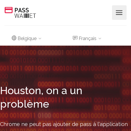
Belgique
Français
Houston, on a un
problème
Chrome ne peut pas ajouter de pass à l'application