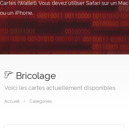
Cartes (Wallet). Vous devez utiliser Safari sur un Mac
ou un iPhone.
Bricolage
Voici les cartes actuellement disponibles
Accueil
Catégories