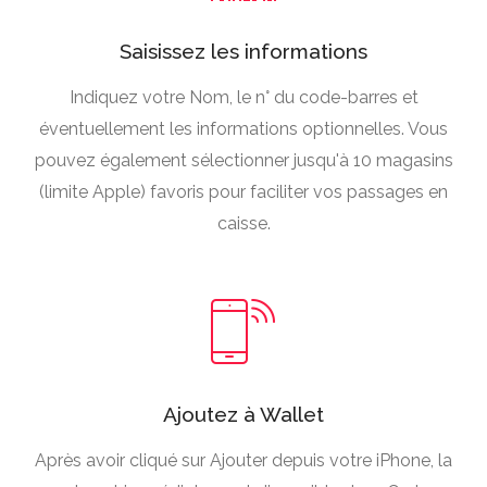
Saisissez les informations
Indiquez votre Nom, le n° du code-barres et
éventuellement les informations optionnelles. Vous
pouvez également sélectionner jusqu'à 10 magasins
(limite Apple) favoris pour faciliter vos passages en
caisse.
Ajoutez à Wallet
Après avoir cliqué sur Ajouter depuis votre iPhone, la