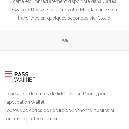
carte est immédiatement disponible dans Cartes
(Wallet). Depuis Safari sur votre Mac, la carte sera
transférée en quelques secondes via iCloud.
- PUB -
Générateur de cartes de fidélités sur iPhone, pour
l'application Wallet.
Toutes vos cartes de fidélité deviennent virtuelles et
toujours à portée de main.