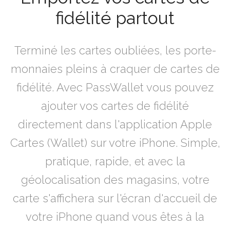
fidélité partout
Terminé les cartes oubliées, les porte-
monnaies pleins à craquer de cartes de
fidélité. Avec PassWallet vous pouvez
ajouter vos cartes de fidélité
directement dans l'application Apple
Cartes (Wallet) sur votre iPhone. Simple,
pratique, rapide, et avec la
géolocalisation des magasins, votre
carte s'affichera sur l'écran d'accueil de
votre iPhone quand vous êtes à la