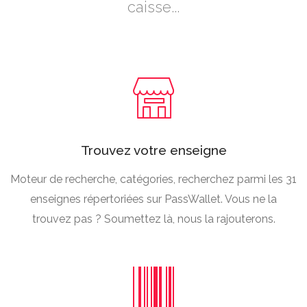
caisse...
Trouvez votre enseigne
Moteur de recherche, catégories, recherchez parmi les 31
enseignes répertoriées sur PassWallet. Vous ne la
trouvez pas ? Soumettez là, nous la rajouterons.