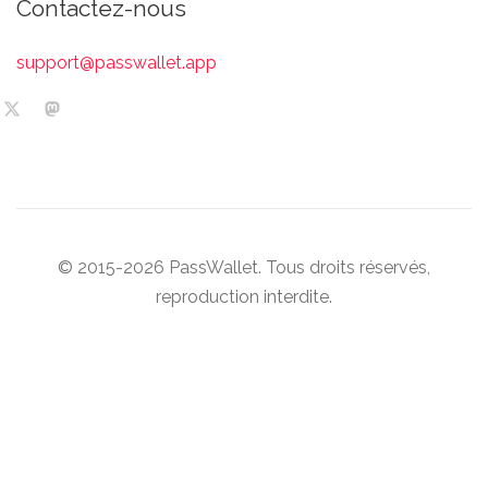
Contactez-nous
support@passwallet.app
© 2015-2026 PassWallet. Tous droits réservés,
reproduction interdite.