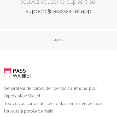
pouvez utiliser le support sur
support@passwallet.app
- PUB -
Générateur de cartes de fidélités sur iPhone, pour
l'application Wallet.
Toutes vos cartes de fidélité deviennent virtuelles et
toujours à portée de main.