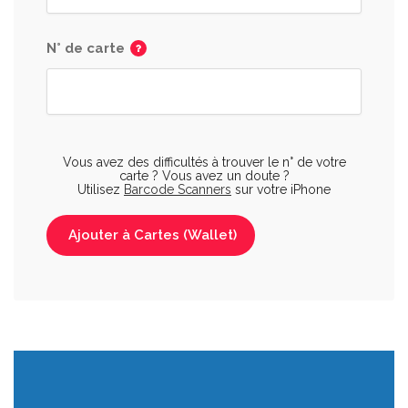
N° de carte
Vous avez des difficultés à trouver le n° de votre
carte ? Vous avez un doute ?
Utilisez
Barcode Scanners
sur votre iPhone
Ajouter à Cartes (Wallet)