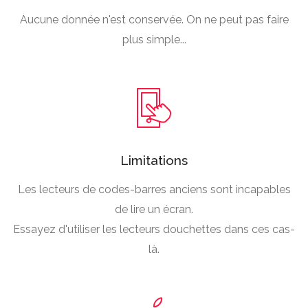
Aucune donnée n'est conservée. On ne peut pas faire
plus simple...
Limitations
Les lecteurs de codes-barres anciens sont incapables
de lire un écran.
Essayez d'utiliser les lecteurs douchettes dans ces cas-
là.