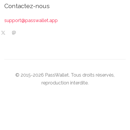
Contactez-nous
support@passwallet.app
© 2015-2026 PassWallet. Tous droits réservés,
reproduction interdite.