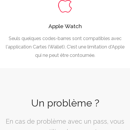
Apple Watch
Seuls quelques codes-barres sont compatibles avec
l'application Cartes (Wallet). C'est une limitation d'Apple
qui ne peut être contournée.
Un problème ?
En cas de problème avec un pass, vous