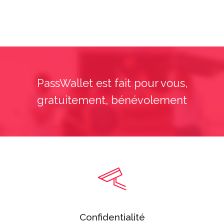
PassWallet est fait pour vous,
gratuitement, bénévolement
Confidentialité