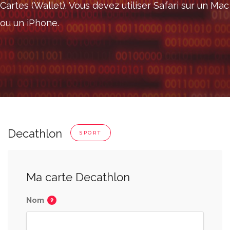
Cartes (Wallet). Vous devez utiliser Safari sur un Mac
ou un iPhone.
Decathlon
SPORT
Ma carte Decathlon
Nom