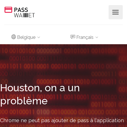
Belgique
Français
Houston, on a un
problème
Chrome ne peut pas ajouter de pass à l'application