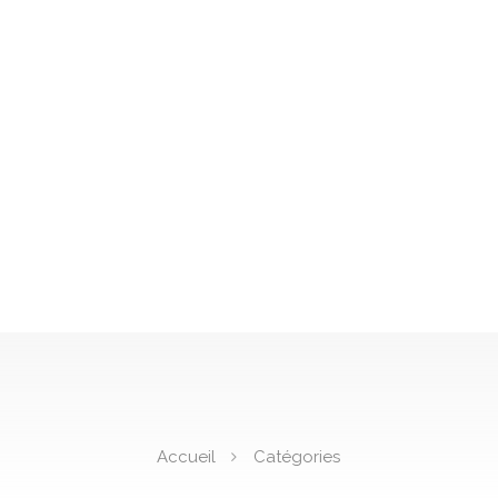
Accueil
Catégories