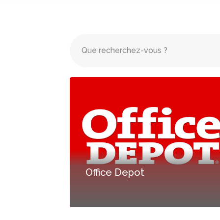
Office Depot