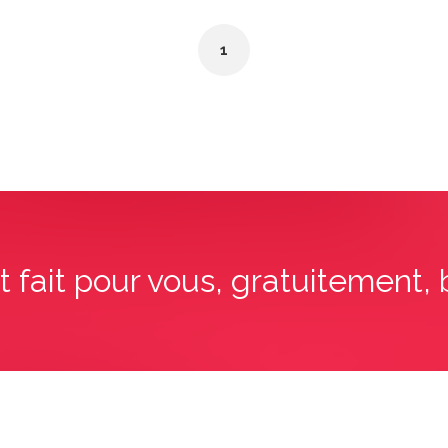
1
t fait pour vous, gratuitement