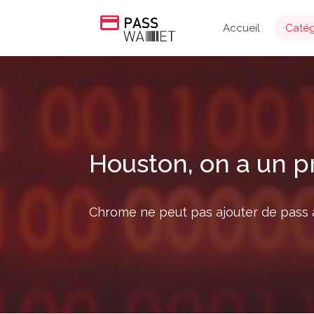
Accueil
Catég
Houston, on a un 
Chrome ne peut pas ajouter de pass à 