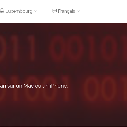
Luxembourg
Français
fari sur un Mac ou un iPhone.