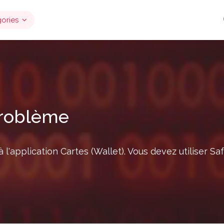
ories
problème
l'application Cartes (Wallet). Vous devez utiliser Sa