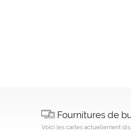
Fournitures de b
Voici les cartes actuellement di