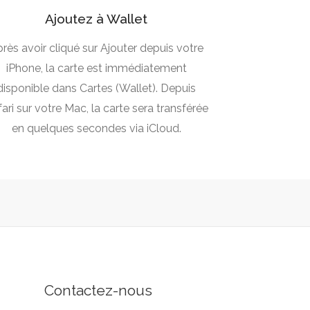
Ajoutez à Wallet
rès avoir cliqué sur Ajouter depuis votre
iPhone, la carte est immédiatement
disponible dans Cartes (Wallet). Depuis
ari sur votre Mac, la carte sera transférée
en quelques secondes via iCloud.
Contactez-nous