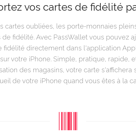
tez vos cartes de fidélité p
s cartes oubliées, les porte-monnaies plein
 de fidélité. Avec PassWallet vous pouvez a
e fidélité directement dans l'application App
 sur votre iPhone. Simple, pratique, rapide, e
sation des magasins, votre carte s'affichera s
ueil de votre iPhone quand vous êtes à la cai